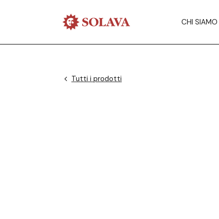
CHI SIAMO
Tutti i prodotti