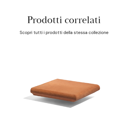
Prodotti correlati
Scopri tutti i prodotti della stessa collezione