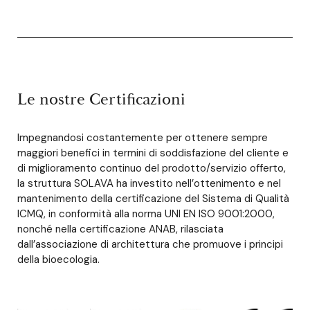
Le nostre Certificazioni
Impegnandosi costantemente per ottenere sempre
maggiori benefici in termini di soddisfazione del cliente e
di miglioramento continuo del prodotto/servizio offerto,
la struttura SOLAVA ha investito nell’ottenimento e nel
mantenimento della certificazione del Sistema di Qualità
ICMQ, in conformità alla norma UNI EN ISO 9001:2000,
nonché nella certificazione ANAB, rilasciata
dall’associazione di architettura che promuove i principi
della bioecologia.