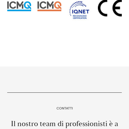
CONTATTI
Il nostro team di professionisti è a