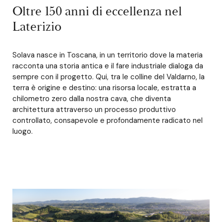
Oltre 150 anni di eccellenza nel
Laterizio
Solava nasce in Toscana, in un territorio dove la materia
racconta una storia antica e il fare industriale dialoga da
sempre con il progetto. Qui, tra le colline del Valdarno, la
terra è origine e destino: una risorsa locale, estratta a
chilometro zero dalla nostra cava, che diventa
architettura attraverso un processo produttivo
controllato, consapevole e profondamente radicato nel
luogo.