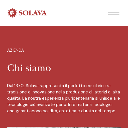
AZIENDA
Chi siamo
Dal 1870, Solava rappresenta il perfetto equilibrio tra
tradizione e innovazione nella produzione di laterizi di alta
qualità. La nostra esperienza pluricentenaria si unisce alle
tecnologie più avanzate per offrire materiali ecologici
che garantiscono solidità, estetica e durata nel tempo.