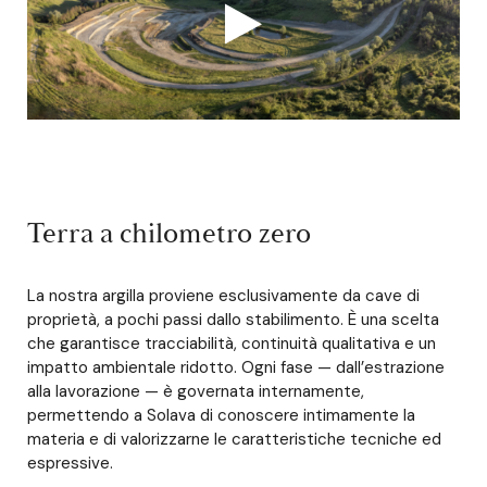
Terra a chilometro zero
La nostra argilla proviene esclusivamente da cave di
proprietà, a pochi passi dallo stabilimento. È una scelta
che garantisce tracciabilità, continuità qualitativa e un
impatto ambientale ridotto. Ogni fase — dall’estrazione
alla lavorazione — è governata internamente,
permettendo a Solava di conoscere intimamente la
materia e di valorizzarne le caratteristiche tecniche ed
espressive.