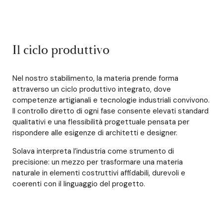
Il ciclo produttivo
Nel nostro stabilimento, la materia prende forma
attraverso un ciclo produttivo integrato, dove
competenze artigianali e tecnologie industriali convivono.
Il controllo diretto di ogni fase consente elevati standard
qualitativi e una flessibilità progettuale pensata per
rispondere alle esigenze di architetti e designer.
Solava interpreta l’industria come strumento di
precisione: un mezzo per trasformare una materia
naturale in elementi costruttivi affidabili, durevoli e
coerenti con il linguaggio del progetto.