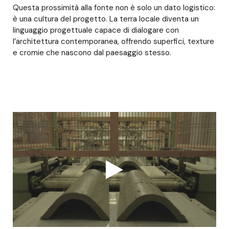
Questa prossimità alla fonte non è solo un dato logistico:
è una cultura del progetto. La terra locale diventa un
linguaggio progettuale capace di dialogare con
l’architettura contemporanea, offrendo superfici, texture
e cromie che nascono dal paesaggio stesso.