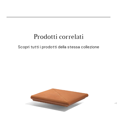
Prodotti correlati
Scopri tutti i prodotti della stessa collezione