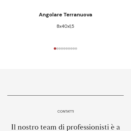
Angolare Terranuova
8x40x1,5
CONTATTI
Il nostro team di professionisti è a