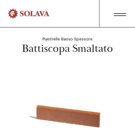
Piastrelle Basso Spessore
Battiscopa Smaltato