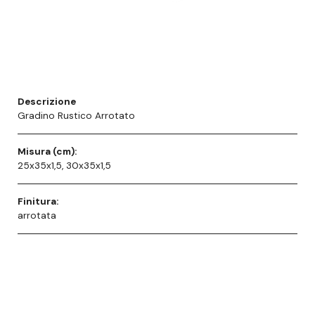
Descrizione
Gradino Rustico Arrotato
Misura (cm):
25x35x1,5, 30x35x1,5
Finitura:
arrotata