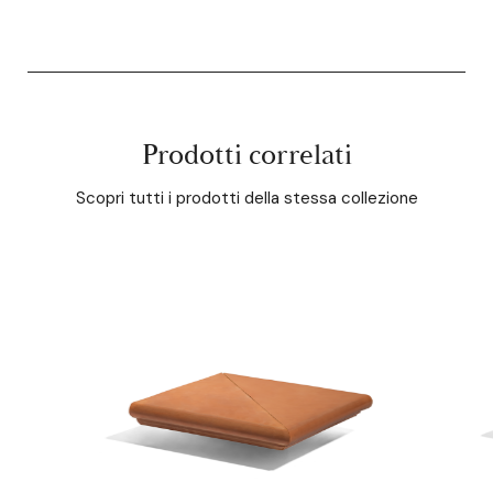
Prodotti correlati
Scopri tutti i prodotti della stessa collezione