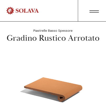
Piastrelle Basso Spessore
Gradino Rustico Arrotato