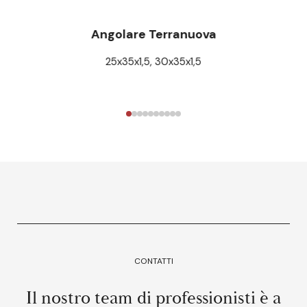
Angolare Terranuova
25x35x1,5, 30x35x1,5
CONTATTI
Il nostro team di professionisti è a