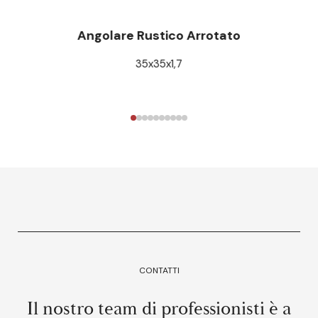
Angolare Rustico Arrotato
35x35x1,7
CONTATTI
Il nostro team di professionisti è a