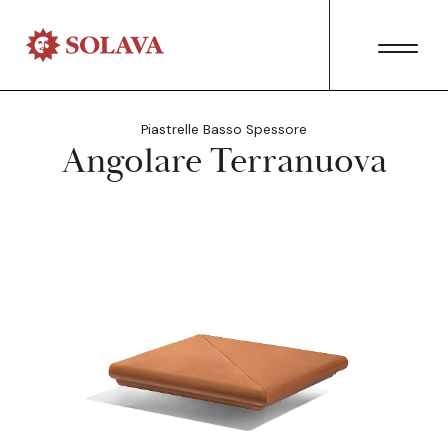
Piastrelle Basso Spessore
Angolare Terranuova