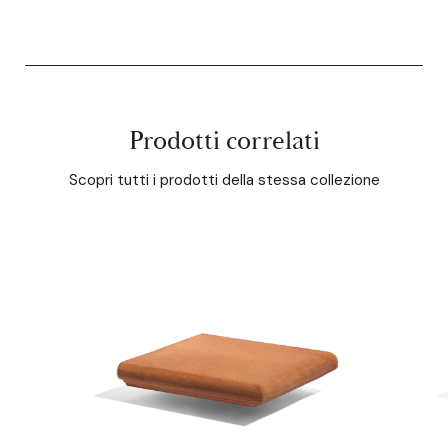
Prodotti correlati
Scopri tutti i prodotti della stessa collezione