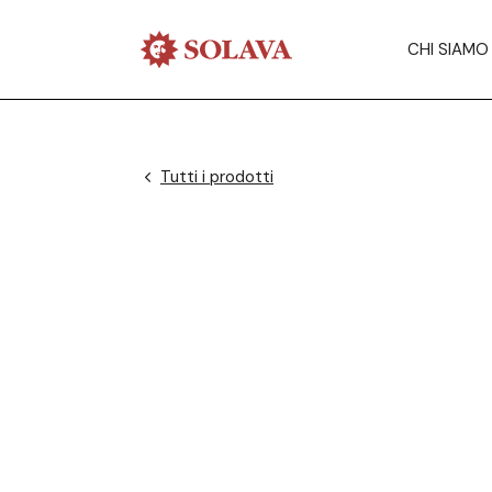
CHI SIAMO
Tutti i prodotti