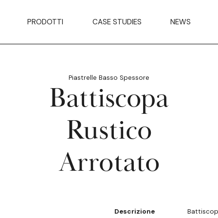
PRODOTTI
CASE STUDIES
NEWS
Piastrelle Basso Spessore
Battiscopa
Rustico
Arrotato
Descrizione
Battiscop