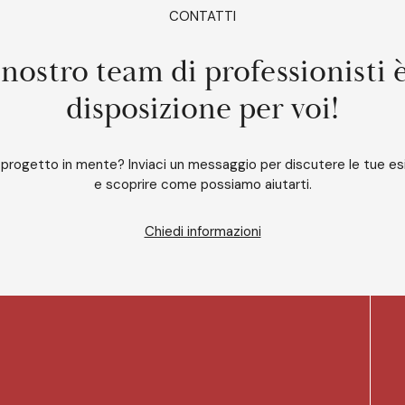
CONTATTI
 nostro team di professionisti 
disposizione per voi!
 progetto in mente? Inviaci un messaggio per discutere le tue e
e scoprire come possiamo aiutarti.
Chiedi informazioni