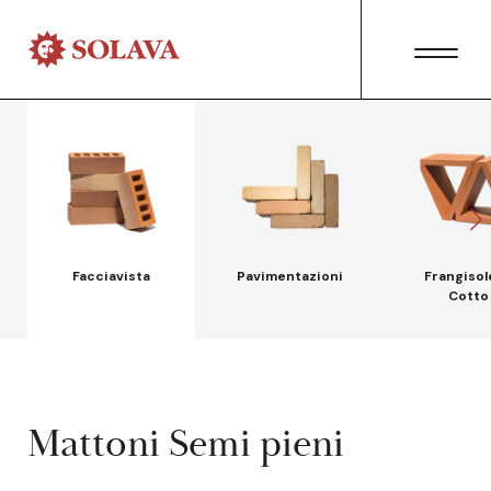
Facciavista
Pavimentazioni
Frangisol
Cotto
Mattoni Semi pieni