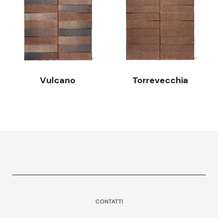
Vulcano
Torrevecchia
CONTATTI