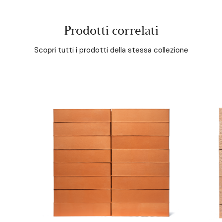
Prodotti correlati
Scopri tutti i prodotti della stessa collezione