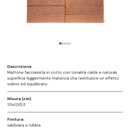
Descrizione
Mattone facciavista in cotto con tonalità calde e naturali,
superficie leggermente materica che restituisce un effetto
sobrio ed equilibrato.
Misura (cm):
25x12X5,5
Finitura:
sabbiata e rullata