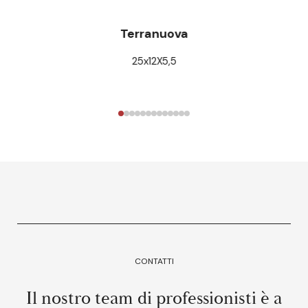
Terranuova
25x12X5,5
CONTATTI
Il nostro team di professionisti è a