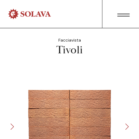
Facciavista
Tivoli