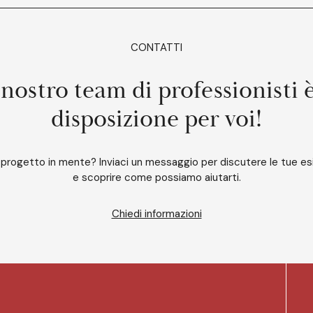
CONTATTI
 nostro team di professionisti 
disposizione per voi!
 progetto in mente? Inviaci un messaggio per discutere le tue e
e scoprire come possiamo aiutarti.
Chiedi informazioni