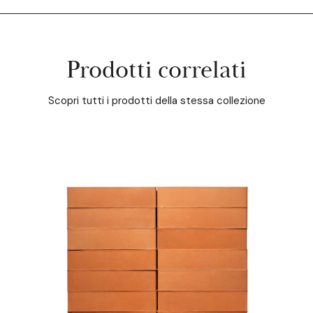
Prodotti correlati
Scopri tutti i prodotti della stessa collezione