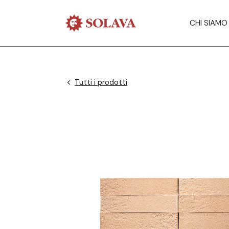
CHI SIAMO
Tutti i prodotti