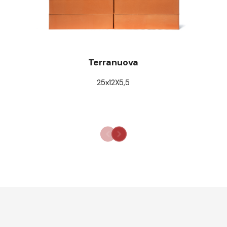
Terranuova
25x12X5,5