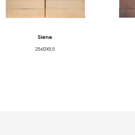
Siena
25x12X5,5