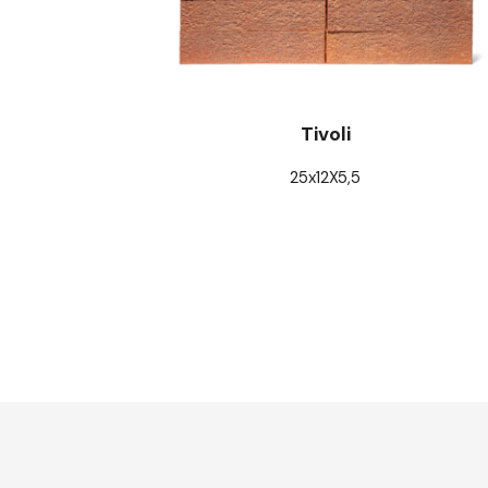
Tivoli
25x12X5,5