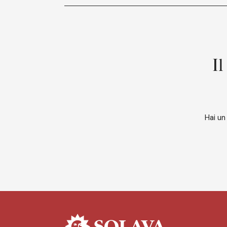
Il
Hai un