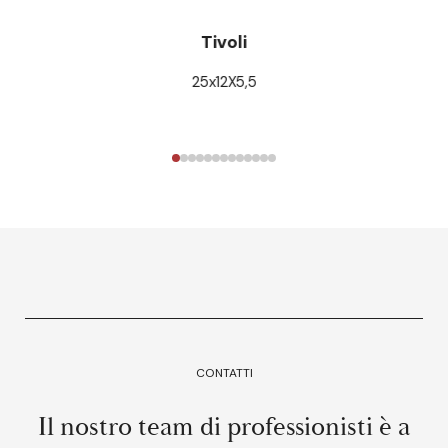
Tivoli
25x12X5,5
CONTATTI
Il nostro team di professionisti è a