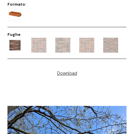
Formato:
Fughe
Download