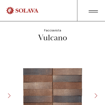
Facciavista
Vulcano