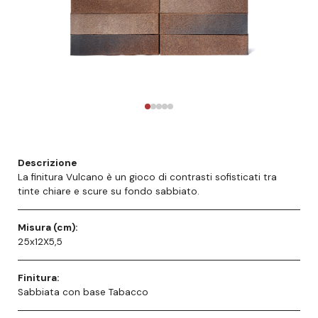
Descrizione
La finitura Vulcano è un gioco di contrasti sofisticati tra
tinte chiare e scure su fondo sabbiato.
Misura (cm):
25x12X5,5
Finitura:
Sabbiata con base Tabacco