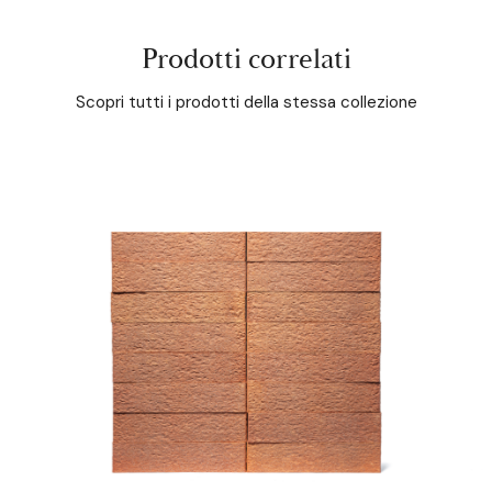
Prodotti correlati
Scopri tutti i prodotti della stessa collezione