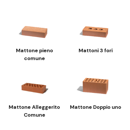
Mattone pieno
Mattoni 3 fori
comune
Mattone Alleggerito
Mattone Doppio uno
Comune