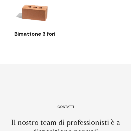
Bimattone 3 fori
CONTATTI
Il nostro team di professionisti è a