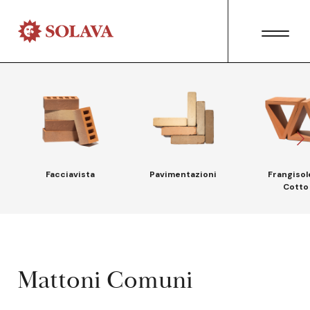
Facciavista
Pavimentazioni
Frangisol
Cotto
Mattoni Comuni