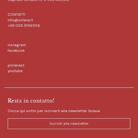
CONTATTI
info@solava.it
+39 055 9156556
instagram
facebook
pinterest
youtube
Resta in contatto!
Clicca qui sotto per iscriverti alla newsletter Solava
Iscriviti alla newsletter