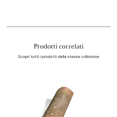
Prodotti correlati
Scopri tutti i prodotti della stessa collezione