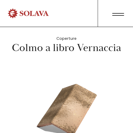
Coperture
Colmo a libro Vernaccia