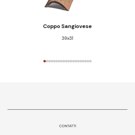
Coppo Sangiovese
39x31
CONTATTI