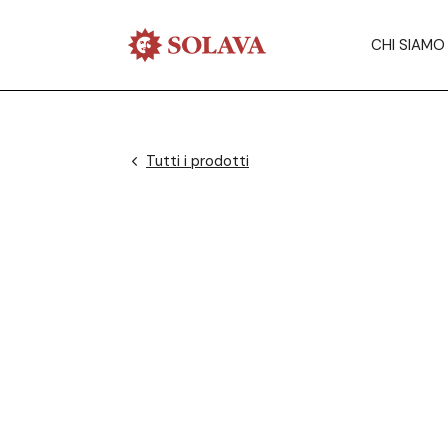
CHI SIAMO
Tutti i prodotti