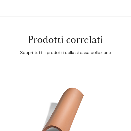
Prodotti correlati
Scopri tutti i prodotti della stessa collezione