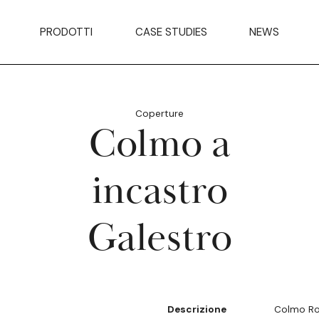
PRODOTTI
CASE STUDIES
NEWS
Coperture
Colmo a
incastro
Galestro
Descrizione
Colmo Ro