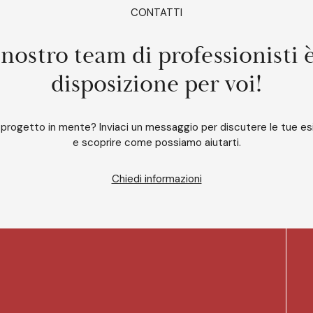
CONTATTI
 nostro team di professionisti 
disposizione per voi!
 progetto in mente? Inviaci un messaggio per discutere le tue e
e scoprire come possiamo aiutarti.
Chiedi informazioni