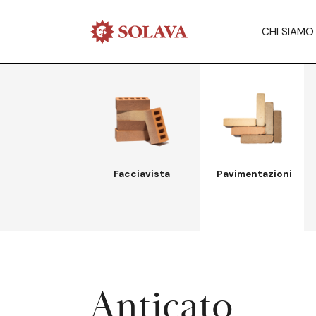
CHI SIAMO
Facciavista
Pavimentazioni
Anticato