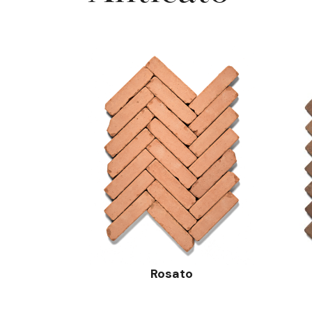
Rosato