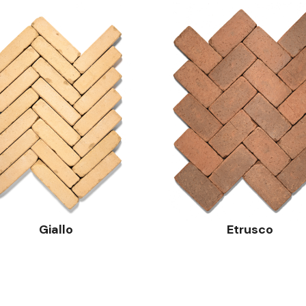
Giallo
Etrusco