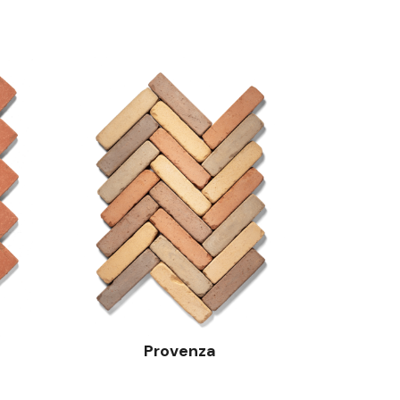
Provenza