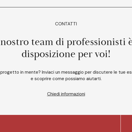
CONTATTI
 nostro team di professionisti 
disposizione per voi!
 progetto in mente? Inviaci un messaggio per discutere le tue e
e scoprire come possiamo aiutarti.
Chiedi informazioni