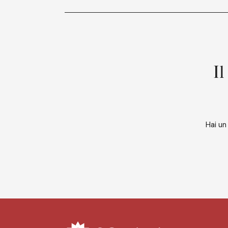
Il
Hai un