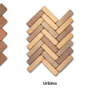
Urbino