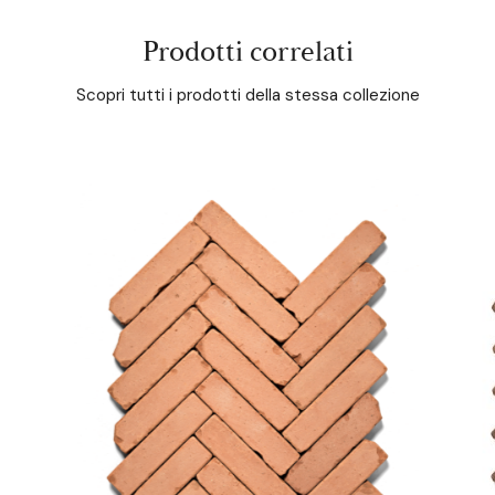
Prodotti correlati
Scopri tutti i prodotti della stessa collezione