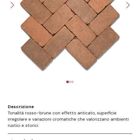
Descrizione
Tonalità rosso–brune con effetto anticato, superficie
irregolare e variazioni cromatiche che valorizzano ambienti
rustici e storici.