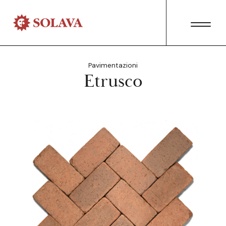
Pavimentazioni
Etrusco