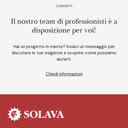
CONTATTI
Il nostro team di professionisti è a
disposizione per voi!
Hai un progetto in mente? Inviaci un messaggio per
discutere le tue esigenze e scoprire come possiamo
aiutarti.
Chiedi informazioni