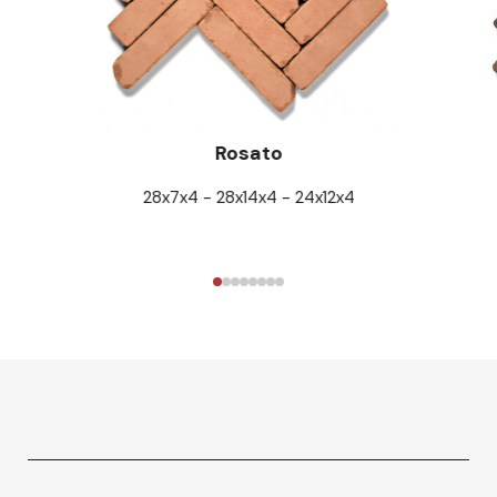
Rosato
28x7x4 - 28x14x4 - 24x12x4