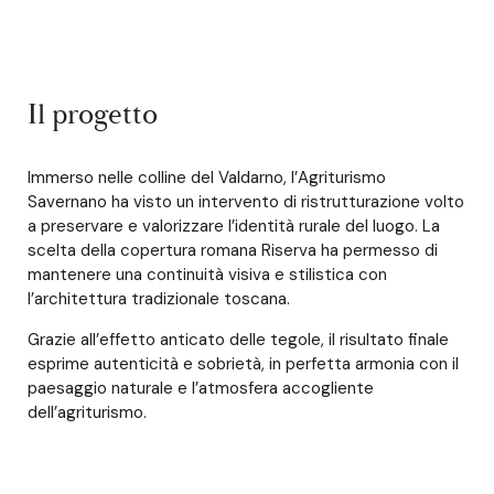
Il progetto
Immerso nelle colline del Valdarno, l’Agriturismo
Savernano ha visto un intervento di ristrutturazione volto
a preservare e valorizzare l’identità rurale del luogo. La
scelta della copertura romana Riserva ha permesso di
mantenere una continuità visiva e stilistica con
l’architettura tradizionale toscana.
Grazie all’effetto anticato delle tegole, il risultato finale
esprime autenticità e sobrietà, in perfetta armonia con il
paesaggio naturale e l’atmosfera accogliente
dell’agriturismo.