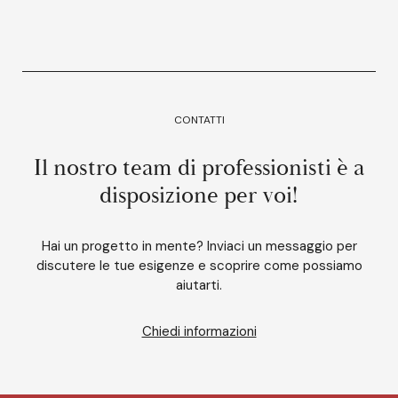
CONTATTI
Il nostro team di professionisti è a
disposizione per voi!
Hai un progetto in mente? Inviaci un messaggio per
discutere le tue esigenze e scoprire come possiamo
aiutarti.
Chiedi informazioni