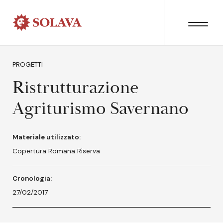
PROGETTI
Ristrutturazione
Agriturismo Savernano
Materiale utilizzato:
Copertura Romana Riserva
Cronologia:
27/02/2017