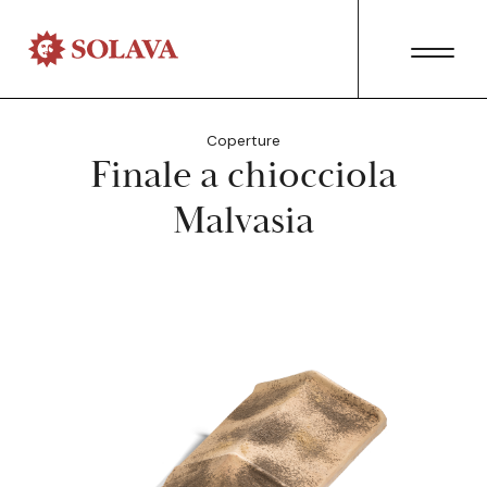
Coperture
Finale a chiocciola
Malvasia