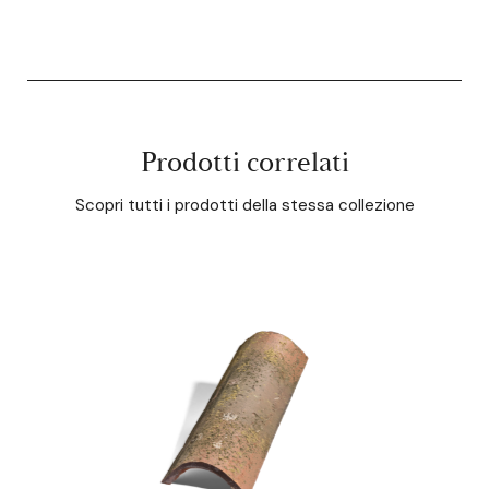
Prodotti correlati
Scopri tutti i prodotti della stessa collezione