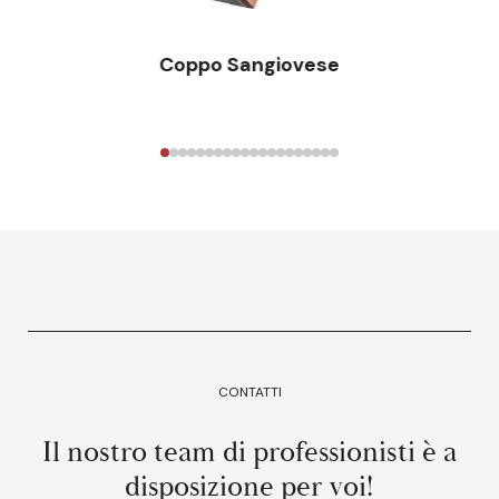
Coppo Sangiovese
CONTATTI
Il nostro team di professionisti è a
disposizione per voi!