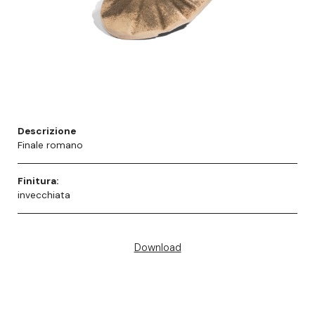
Descrizione
Finale romano
Finitura:
invecchiata
Download