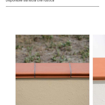
Disponibile sia liscia che rustica