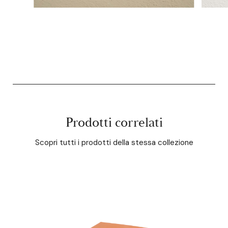
Prodotti correlati
Scopri tutti i prodotti della stessa collezione