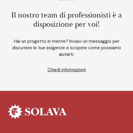
Il nostro team di professionisti è a
disposizione per voi!
Hai un progetto in mente? Inviaci un messaggio per
discutere le tue esigenze e scoprire come possiamo
aiutarti.
Chiedi informazioni