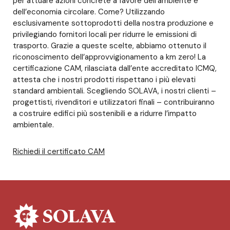
per attuare azioni concrete a favore dell’ambiente e
dell’economia circolare. Come? Utilizzando
esclusivamente sottoprodotti della nostra produzione e
privilegiando fornitori locali per ridurre le emissioni di
trasporto. Grazie a queste scelte, abbiamo ottenuto il
riconoscimento dell’approvvigionamento a km zero! La
certificazione CAM, rilasciata dall’ente accreditato ICMQ,
attesta che i nostri prodotti rispettano i più elevati
standard ambientali. Scegliendo SOLAVA, i nostri clienti –
progettisti, rivenditori e utilizzatori finali – contribuiranno
a costruire edifici più sostenibili e a ridurre l’impatto
ambientale.
Richiedi il certificato CAM