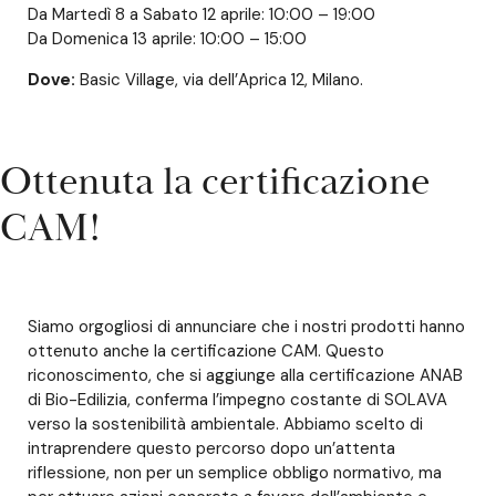
Da Martedì 8 a Sabato 12 aprile: 10:00 – 19:00
Da Domenica 13 aprile: 10:00 – 15:00
Dove:
Basic Village, via dell’Aprica 12, Milano.
Ottenuta la certificazione
CAM!
Siamo orgogliosi di annunciare che i nostri prodotti hanno
ottenuto anche la certificazione CAM. Questo
riconoscimento, che si aggiunge alla certificazione ANAB
di Bio-Edilizia, conferma l’impegno costante di SOLAVA
verso la sostenibilità ambientale. Abbiamo scelto di
intraprendere questo percorso dopo un’attenta
riflessione, non per un semplice obbligo normativo, ma