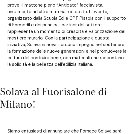
prove: il mattone pieno “Anticato” facciavista,
unitamente ad altro materiale in cotto. L’evento,
organizzato dalla Scuola Edile CPT Pistoia con il supporto
di Formedil e dei principali partner del settore,
rappresenta un momento di crescita e valorizzazione del
mestiere murario. Con la partecipazione a questa
iniziativa, Solava rinnova il proprio impegno nel sostenere
la formazione delle nuove generazioni e nel promuovere la
cultura del costruire bene, con materiali che raccontano
la solidità e la bellezza dell’edilizia italiana.
Solava al Fuorisalone di
Milano!
Siamo entusiasti di annunciare che Fornace Solava sarà