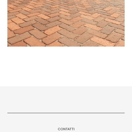
CONTATTI