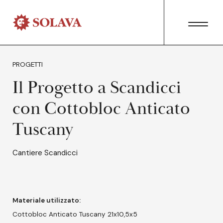
PROGETTI
Il Progetto a Scandicci
con Cottobloc Anticato
Tuscany
Cantiere Scandicci
Materiale utilizzato:
Cottobloc Anticato Tuscany 21x10,5x5