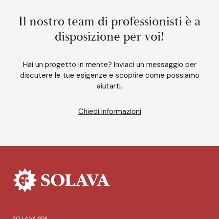
Il nostro team di professionisti è a
disposizione per voi!
Hai un progetto in mente? Inviaci un messaggio per
discutere le tue esigenze e scoprire come possiamo
aiutarti.
Chiedi informazioni
SO.LA.VA SPA