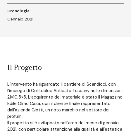
Cronologia:
Gennaio 2021
Il Progetto
L’intervento ha riguardato il cantiere di Scandicci, con
l’impiego di Cottobloc Anticato Tuscany nelle dimensioni
21×10,5×5. L’acquirente del materiale è stato il Magazzino
Edile Olmo Casa, con il cliente finale rappresentato
dall’azienda Giotti, un noto marchio nel settore dei
profumi.
Il progetto si è sviluppato nell’arco del mese di gennaio
2021, con particolare attenzione alla qualità e all’estetica