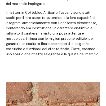
del materiale impiegato.
I mattoni in Cottobloc Anticato Tuscany sono stati
scelti per il loro aspetto autentico e la loro capacità di
integrarsi armoniosamente con il contesto circostante,
conferendo alla costruzione un carattere distintivo e
raffinato. Il cantiere ha visto una posa attenta e
meticolosa, in linea con le migliori pratiche edilizie, per
garantire un risultato finale che rispetti le esigenze
estetiche e funzionali del cliente finale, Giotti, creando
uno spazio che riflette l’eleganza e la qualità del marchio.