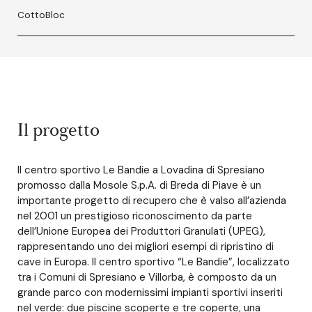
CottoBloc
Il progetto
Il centro sportivo Le Bandie a Lovadina di Spresiano
promosso dalla Mosole S.p.A. di Breda di Piave è un
importante progetto di recupero che è valso all’azienda
nel 2001 un prestigioso riconoscimento da parte
dell’Unione Europea dei Produttori Granulati (UPEG),
rappresentando uno dei migliori esempi di ripristino di
cave in Europa. Il centro sportivo “Le Bandie”, localizzato
tra i Comuni di Spresiano e Villorba, è composto da un
grande parco con modernissimi impianti sportivi inseriti
nel verde: due piscine scoperte e tre coperte, una