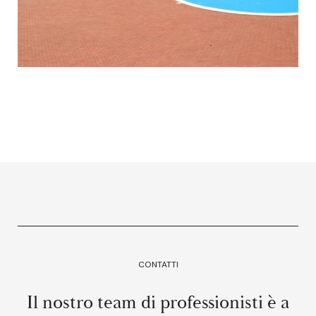
CONTATTI
Il nostro team di professionisti è a