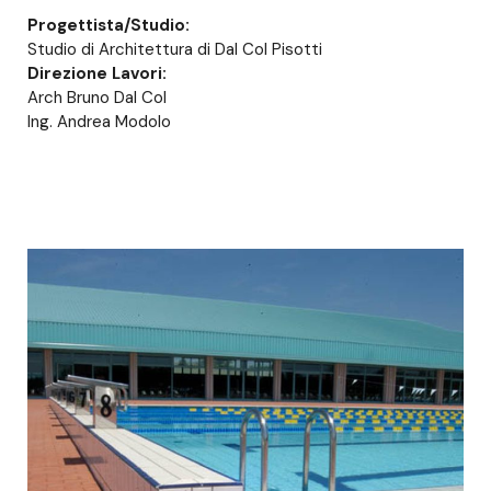
Progettista/Studio:
Studio di Architettura di Dal Col Pisotti
Direzione Lavori:
Arch Bruno Dal Col
Ing. Andrea Modolo