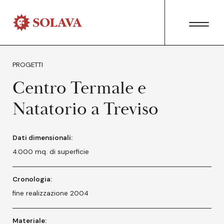
PROGETTI
Centro Termale e
Natatorio a Treviso
Dati dimensionali:
4.000 mq. di superficie
Cronologia:
fine realizzazione 2004
Materiale: