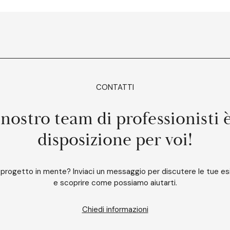
CONTATTI
 nostro team di professionisti 
disposizione per voi!
 progetto in mente? Inviaci un messaggio per discutere le tue e
e scoprire come possiamo aiutarti.
Chiedi informazioni