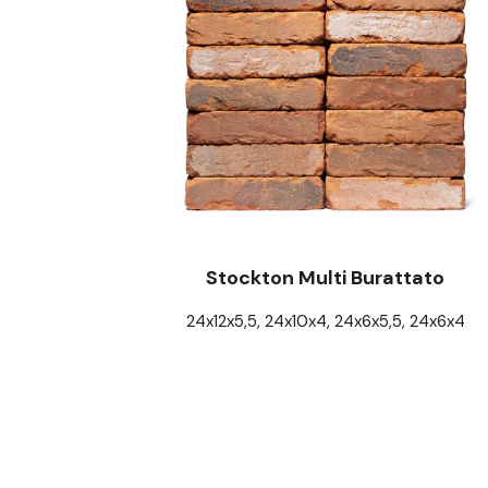
Stockton Multi Burattato
24x12x5,5, 24x10x4, 24x6x5,5, 24x6x4