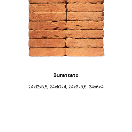
Burattato
24x12x5,5, 24x10x4, 24x6x5,5, 24x6x4