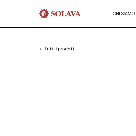
CHI SIAMO
Tutti i prodotti