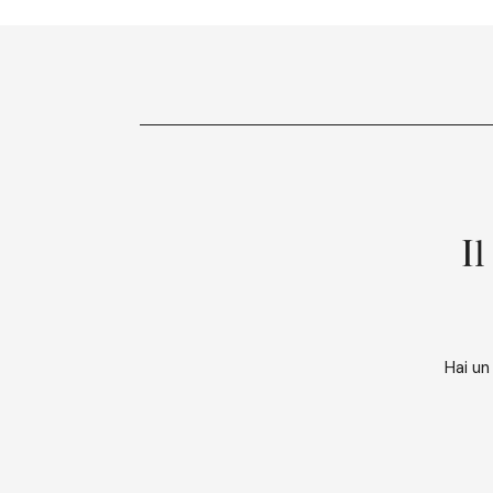
Il
Hai un