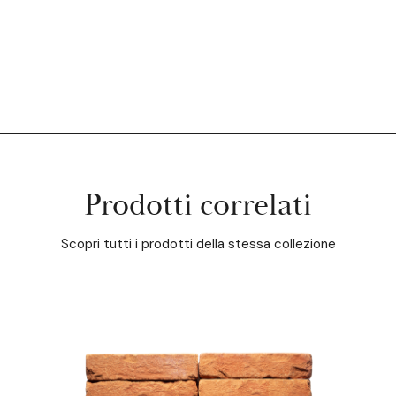
Prodotti correlati
Scopri tutti i prodotti della stessa collezione