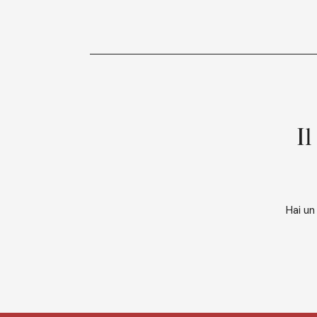
Il
Hai un