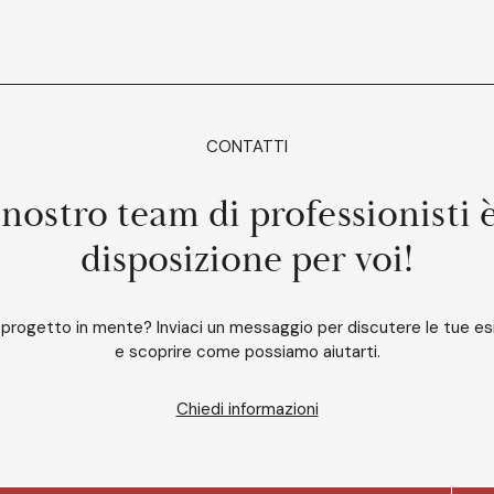
CONTATTI
 nostro team di professionisti 
disposizione per voi!
 progetto in mente? Inviaci un messaggio per discutere le tue e
e scoprire come possiamo aiutarti.
Chiedi informazioni