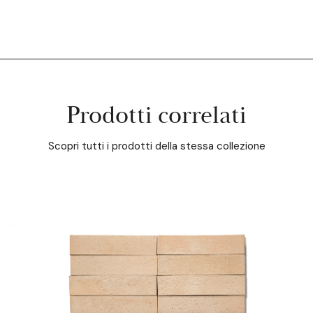
Prodotti correlati
Scopri tutti i prodotti della stessa collezione