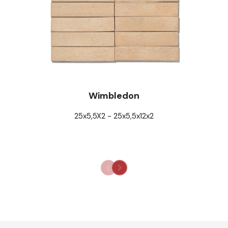
Wimbledon
25x5,5X2 - 25x5,5x12x2