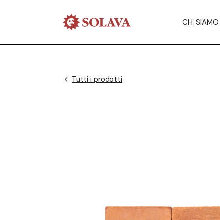
CHI SIAMO
Tutti i prodotti