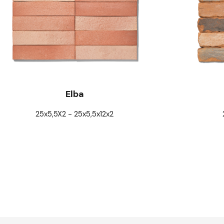
Elba
25x5,5X2 - 25x5,5x12x2